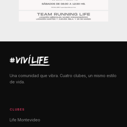
Una comunidad que vibra. Cuatro clubes, un mismo estilo
de vida.
CLUBES
Life Montevideo