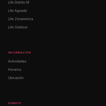
Life Distrito M
Life Aguada
Life Zonamerica
Life Outdoor
INFORMACIÓN
Actividades
Horarios
Ubicación
SUMATE